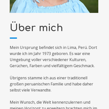
Über mich
Mein Ursprung befindet sich in Lima, Perú. Dort
wurde ich im Jahr 1973 geboren. Es war eine
Umgebung voller verschiedener Kulturen,
Gerüchen, Farben und vielfältigem Geschmack.
​Übrigens stamme ich aus einer traditionell
großen peruanischen Familie und habe daher
selbst viele Verwandte.
Mein Wunsch, die Welt kennenzulernen und
meinen Horizont zu erweitern brachten mich im