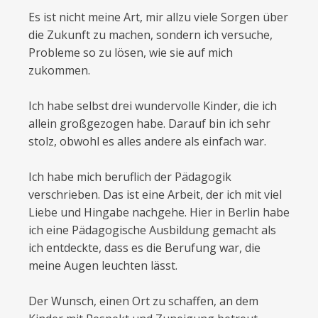
Es ist nicht meine Art, mir allzu viele Sorgen über
die Zukunft zu machen, sondern ich versuche,
Probleme so zu lösen, wie sie auf mich
zukommen.
​Ich habe selbst drei wundervolle Kinder, die ich
allein großgezogen habe. Darauf bin ich sehr
stolz, obwohl es alles andere als einfach war.
​Ich habe mich beruflich der Pädagogik
verschrieben. Das ist eine Arbeit, der ich mit viel
Liebe und Hingabe nachgehe. Hier in Berlin habe
ich eine Pädagogische Ausbildung gemacht als
ich entdeckte, dass es die Berufung war, die
meine Augen leuchten lässt.
Der Wunsch, einen Ort zu schaffen, an dem