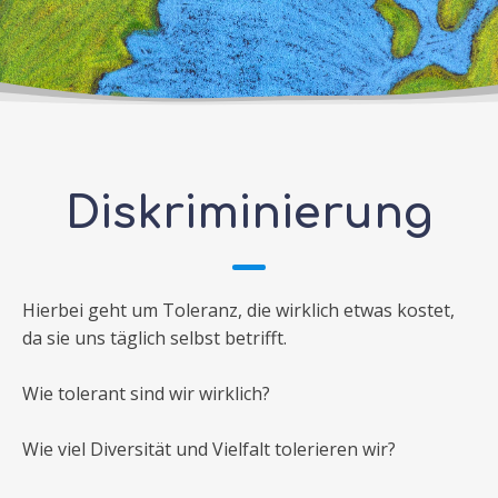
Diskriminierung
Hierbei geht um Toleranz, die wirklich etwas kostet,
da sie uns täglich selbst betrifft.
Wie tolerant sind wir wirklich?
Wie viel Diversität und Vielfalt tolerieren wir?