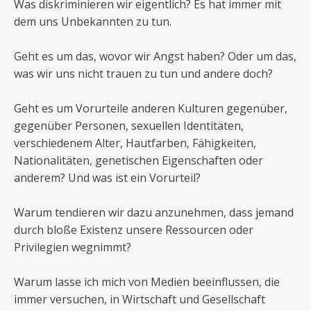
Was diskriminieren wir eigentlich? Es hat immer mit
dem uns Unbekannten zu tun.
Geht es um das, wovor wir Angst haben? Oder um das,
was wir uns nicht trauen zu tun und andere doch?
​Geht es um Vorurteile anderen Kulturen gegenüber,
gegenüber Personen, sexuellen Identitäten,
verschiedenem Alter, Hautfarben, Fähigkeiten,
Nationalitäten, genetischen Eigenschaften oder
anderem? Und was ist ein Vorurteil?
​Warum tendieren wir dazu anzunehmen, dass jemand
durch bloße Existenz unsere Ressourcen oder
Privilegien wegnimmt?
Warum lasse ich mich von Medien beeinflussen, die
immer versuchen, in Wirtschaft und Gesellschaft