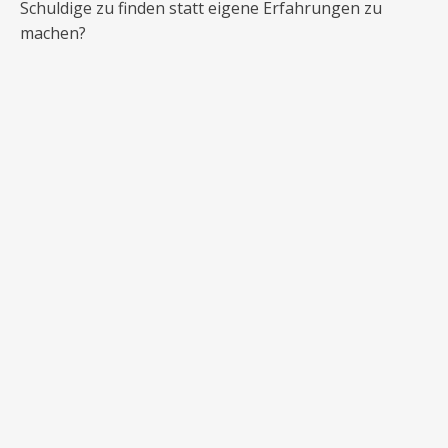
Schuldige zu finden statt eigene Erfahrungen zu
machen?