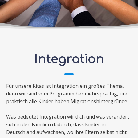
Integration
Für unsere Kitas ist Integration ein großes Thema,
denn wir sind vom Programm her mehrsprachig, und
praktisch alle Kinder haben Migrationshintergründe.
Was bedeutet Integration wirklich und was verändert
sich in den Familien dadurch, dass Kinder in
Deutschland aufwachsen, wo ihre Eltern selbst nicht