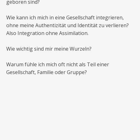
geboren sind?
Wie kann ich mich in eine Gesellschaft integrieren,
ohne meine Authentizität und Identität zu verlieren?
Also Integration ohne Assimilation.
Wie wichtig sind mir meine Wurzeln?
Warum fühle ich mich oft nicht als Teil einer
Gesellschaft, Familie oder Gruppe?