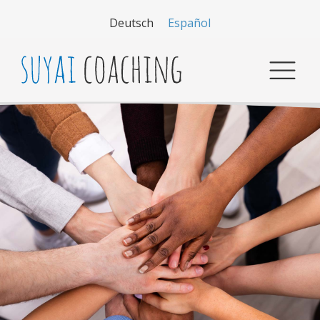
Deutsch
Español