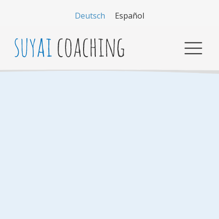
Deutsch
Español