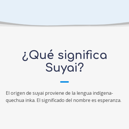
¿Qué significa
Suyai?
El origen de suyai proviene de la lengua indígena-
quechua inka. El significado del nombre es esperanza.