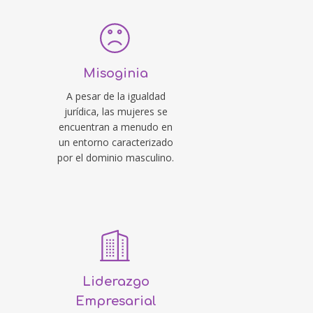
Misoginia
A pesar de la igualdad
jurídica, las mujeres se
encuentran a menudo en
un entorno caracterizado
por el dominio masculino.
Liderazgo
Empresarial