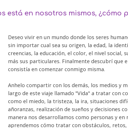
s está en nosotros mismos, ¿cómo 
Deseo vivir en un mundo donde los seres human
sin importar cual sea su origen, la edad, la ident
creencias, la educación, el color, el nivel social, 
más sus particulares. Finalmente descubrí que 
consistía en comenzar conmigo misma.
Anhelo compartir con los demás, los medios y 
largo de este viaje llamado "Vida" a tratar con 
como el miedo, la tristeza, la ira, situaciones di
añoranzas, realización de sueños y decisiones c
manera nos desarrollamos como personas y en n
aprendemos cómo tratar con obstáculos, retos,