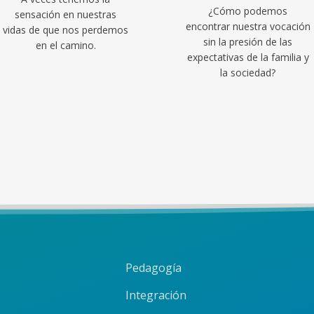
¿Cómo podemos
sensación en nuestras
encontrar nuestra vocación
vidas de que nos perdemos
sin la presión de las
en el camino.
expectativas de la familia y
la sociedad?
Pedagogía
Integración