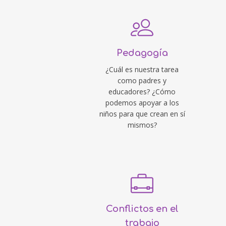
Pedagogía
¿Cuál es nuestra tarea
como padres y
educadores? ¿Cómo
podemos apoyar a los
niños para que crean en sí
mismos?
Conflictos en el
trabajo