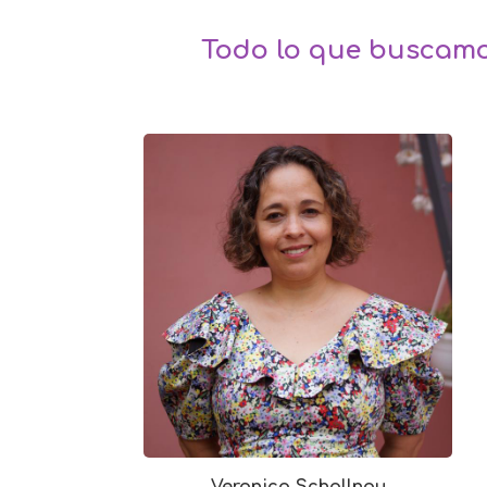
Todo lo que buscamo