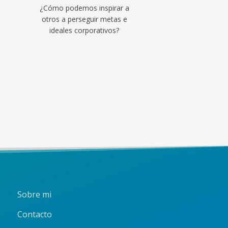
¿Cómo podemos inspirar a
otros a perseguir metas e
ideales corporativos?
Sobre mi
Contacto