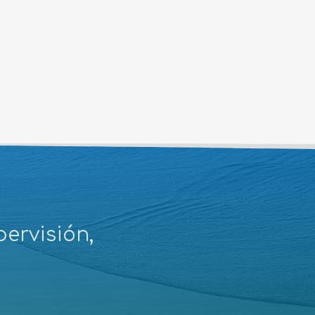
ervisión,