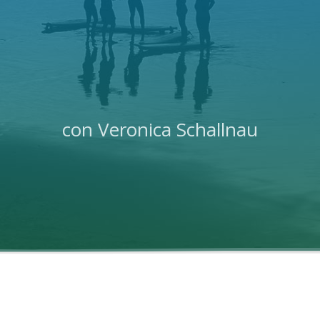
con Veronica Schallnau