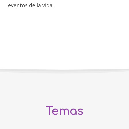
eventos de la vida.
Temas