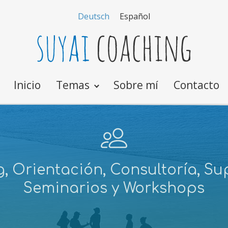
Deutsch
Español
Inicio
Temas
Sobre mí
Contacto
, Orientación, Consultoría, Sup
Seminarios y Workshops